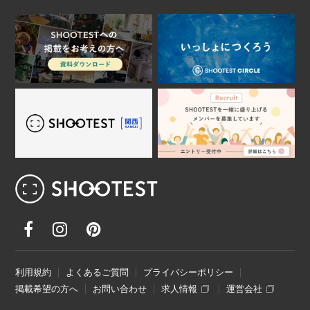
レンタル撮影スタジオ･ハウススタジオ検
利用規約
よくあるご質問
プライバシーポリシー
掲載希望の方へ
お問い合わせ
求人情報
運営会社