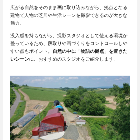
広がる自然をそのまま画に取り込みながら、拠点となる
建物で人物の芝居や生活シーンを撮影できるのが大きな
魅力。
没入感を持ちながら、撮影スタジオとして使える環境が
整っているため、段取りや画づくりをコントロールしや
すい点もポイント。
自然の中に「物語の拠点」を置きた
いシーン
に、おすすめのスタジオをご紹介します。