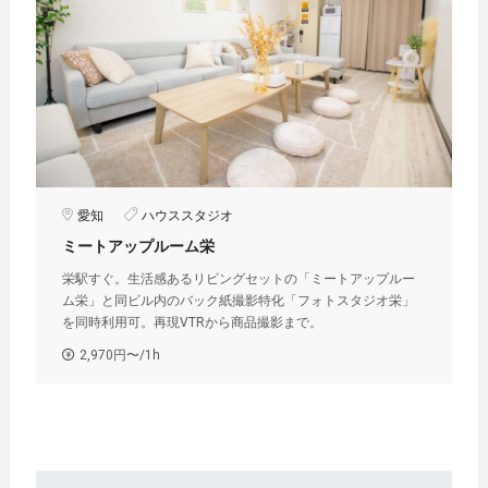
愛知
ハウススタジオ
ミートアップルーム栄
栄駅すぐ。生活感あるリビングセットの「ミートアップルー
ム栄」と同ビル内のバック紙撮影特化「フォトスタジオ栄」
を同時利用可。再現VTRから商品撮影まで。
2,970円〜/1h