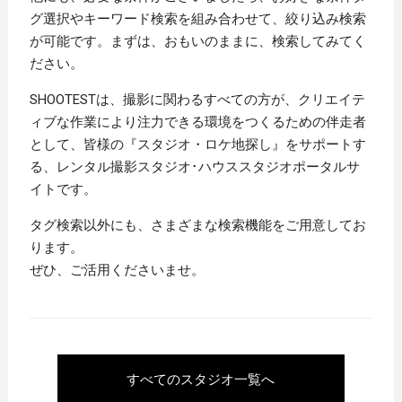
グ選択やキーワード検索を組み合わせて、絞り込み検索
が可能です。まずは、おもいのままに、検索してみてく
ださい。
SHOOTESTは、撮影に関わるすべての方が、クリエイテ
ィブな作業により注力できる環境をつくるための伴走者
として、皆様の『スタジオ・ロケ地探し』をサポートす
る、レンタル撮影スタジオ･ハウススタジオポータルサ
イトです。
タグ検索以外にも、さまざまな検索機能をご用意してお
ります。
ぜひ、ご活用くださいませ。
すべてのスタジオ一覧へ