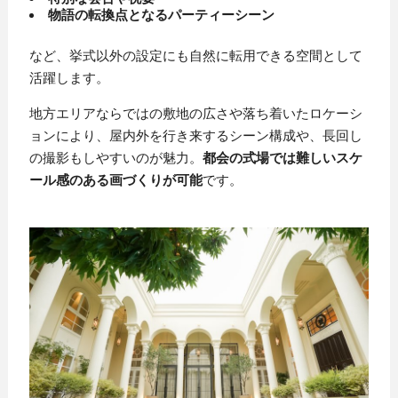
物語の転換点となるパーティーシーン
など、挙式以外の設定にも自然に転用できる空間として
活躍します。
地方エリアならではの敷地の広さや落ち着いたロケーシ
ョンにより、屋内外を行き来するシーン構成や、長回し
の撮影もしやすいのが魅力。
都会の式場では難しいスケ
ール感のある画づくりが可能
です。