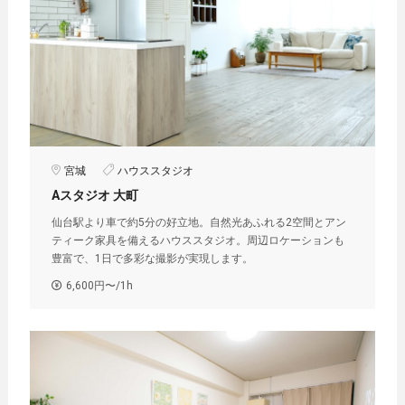
宮城
ハウススタジオ
Aスタジオ 大町
仙台駅より車で約5分の好立地。自然光あふれる2空間とアン
ティーク家具を備えるハウススタジオ。周辺ロケーションも
豊富で、1日で多彩な撮影が実現します。
6,600円〜/1h