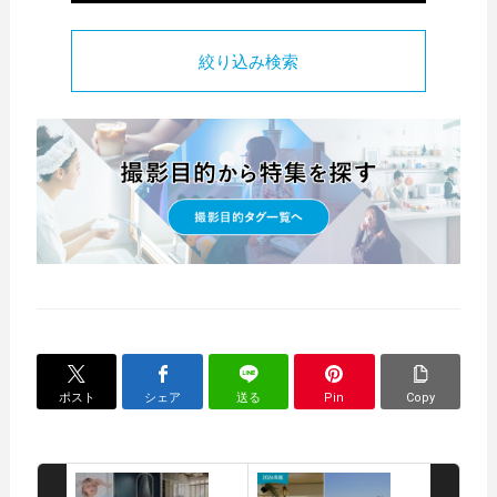
絞り込み検索
ポスト
シェア
送る
Pin
Copy