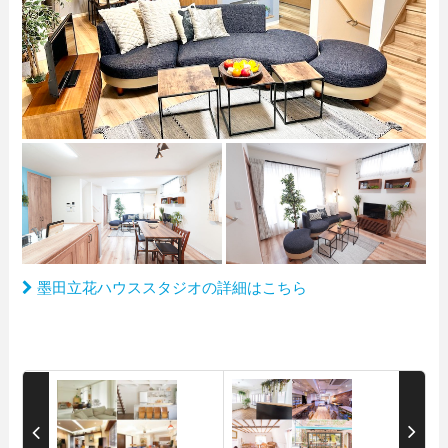
墨田立花ハウススタジオの詳細はこちら