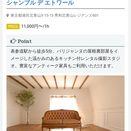
シャンブル デ エトワール
東京都港区北青山3-15-13 秀和北青山レジデンス601
11,000円〜/1h
PRICE
Point
表参道駅から徒歩5分。パリジャンヌの屋根裏部屋をイ
メージした温かみのあるキッチン付レンタル撮影スタジ
オ。豊富なアンティーク家具もご利用いただけます。