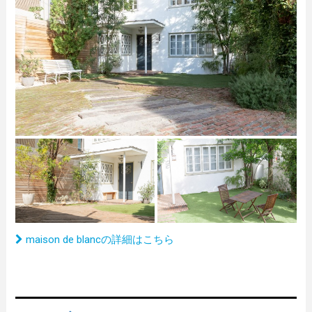
maison de blancの詳細はこちら