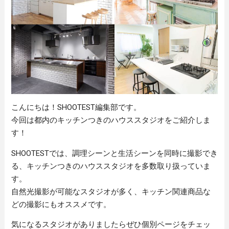
こんにちは！SHOOTEST編集部です。
今回は都内のキッチンつきのハウススタジオをご紹介しま
す！
SHOOTESTでは、調理シーンと生活シーンを同時に撮影でき
る、キッチンつきのハウススタジオを多数取り扱っていま
す。
自然光撮影が可能なスタジオが多く、キッチン関連商品な
どの撮影にもオススメです。
気になるスタジオがありましたらぜひ個別ページをチェッ