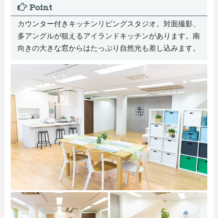
Point
カウンター付きキッチンリビングスタジオ。対面撮影、
多アングルが狙えるアイランドキッチンがあります。南
向きの大きな窓からはたっぷり自然光も差し込みます。