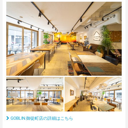
GOBLIN.御徒町店の詳細はこちら