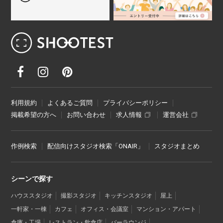
レンタル撮影スタジオ･ハウススタジオ検
利用規約
よくあるご質問
プライバシーポリシー
掲載希望の方へ
お問い合わせ
求人情報
運営会社
作例検索
配信向けスタジオ検索「ONAIR」
スタジオまとめ
シーンで探す
ハウススタジオ
撮影スタジオ
キッチンスタジオ
屋上
一軒家・一棟
カフェ
オフィス・会議室
マンション・アパート
倉庫・工場
レストラン・飲食店
バーラウンジ