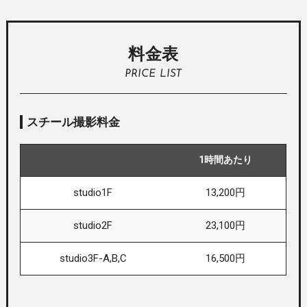
料金表
PRICE LIST
スチール撮影料金
1時間あたり
studio1F
13,200円
studio2F
23,100円
studio3F-A,B,C
16,500円