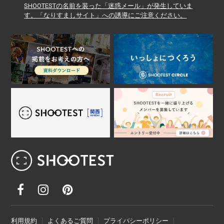
SHOOTESTの名前を装った「迷惑メール」が発生していま
す。「なりすましサイト」への誘導にご注意ください。
レンタル撮影スタジオ･ハウススタジオ検
利用規約
よくあるご質問
プライバシーポリシー