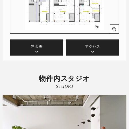
料金表
アクセス
物件内スタジオ
STUDIO