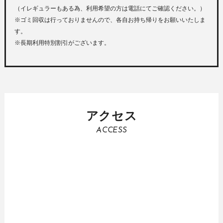
（イレギュラーもある為、利用希望の方は電話にてご確認ください。）
※ゴミ回収は行っておりませんので、各自お持ち帰りをお願いいたしま
す。
※長期利用特別割引がございます。
アクセス
ACCESS