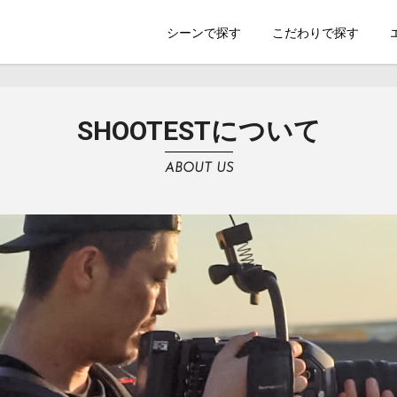
索のSHOOTEST
シーンで探す
こだわりで探す
SHOOTESTについて
ABOUT US