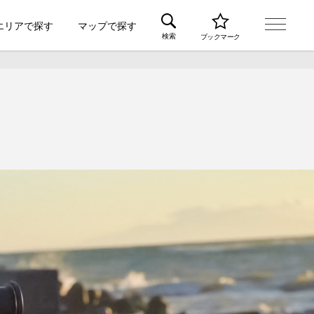
エリアで探す
マップで探す
検索
ブックマーク