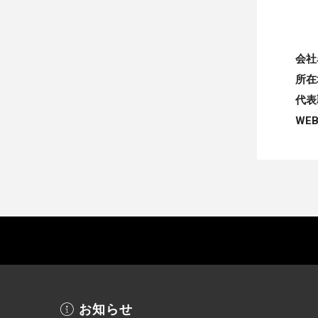
会社
所在
代表
WE
お知らせ