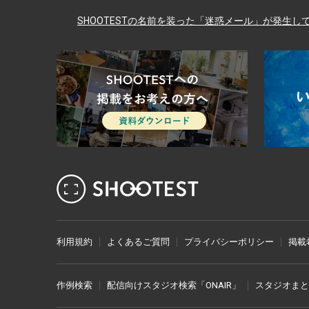
SHOOTESTの名前を装った「迷惑メール」が発生
レンタル撮影スタジオ･ハウス
利用規約
よくあるご質問
プライバシーポリシー
掲載
作例検索
配信向けスタジオ検索「ONAIR」
スタジオまと