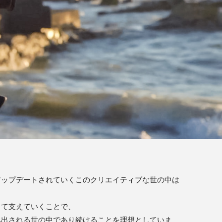
アップデートされていくこのクリエイティブな世の中は
して支えていくことで、
み出される世の中であり続けることを理想としていま