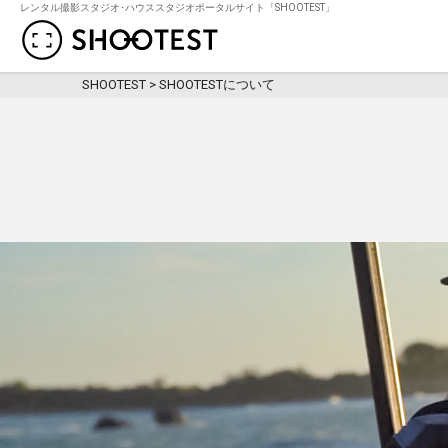
レンタル撮影スタジオ･ハウススタジオポータルサイト「SHOOTEST」
レンタル撮影スタジオ･ハウススタジオ検
SHOOTEST
>
SHOOTESTについて