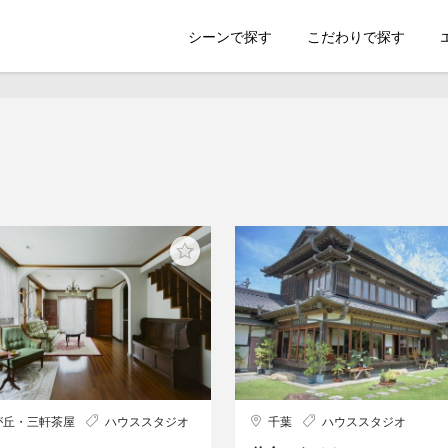
索のSHOOTEST
シーンで探す
こだわりで探す
が丘・三軒茶屋
ハウススタジオ
千葉
ハウススタジオ