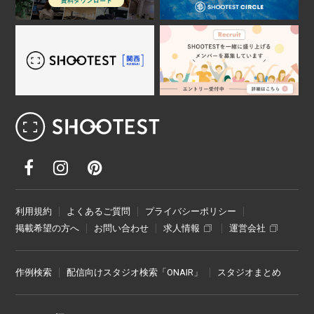
レンタル撮影スタジオ･ハウススタジオ検
利用規約
よくあるご質問
プライバシーポリシー
掲載希望の方へ
お問い合わせ
求人情報
運営会社
作例検索
配信向けスタジオ検索「ONAIR」
スタジオまとめ