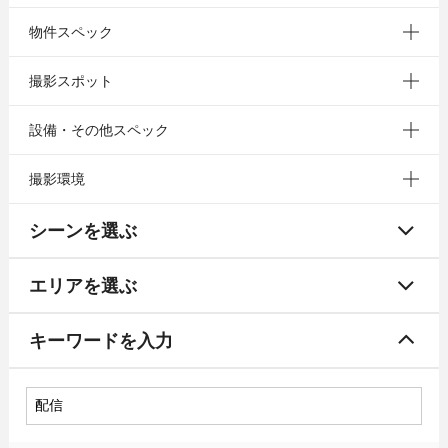
物件スペック
撮影スポット
設備・その他スペック
撮影環境
シーンを選ぶ
エリアを選ぶ
キーワードを入力