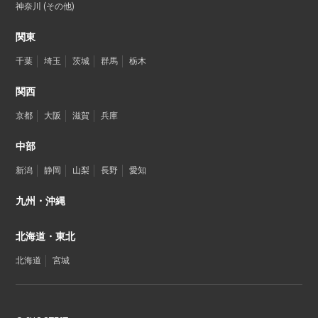
神奈川 (その他)
関東
千葉
埼玉
茨城
群馬
栃木
関西
京都
大阪
滋賀
兵庫
中部
新潟
静岡
山梨
長野
愛知
九州・沖縄
北海道・東北
北海道
宮城