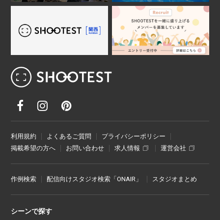
レンタル撮影スタジオ･ハウススタジオ検
利用規約
よくあるご質問
プライバシーポリシー
掲載希望の方へ
お問い合わせ
求人情報
運営会社
作例検索
配信向けスタジオ検索「ONAIR」
スタジオまとめ
シーンで探す