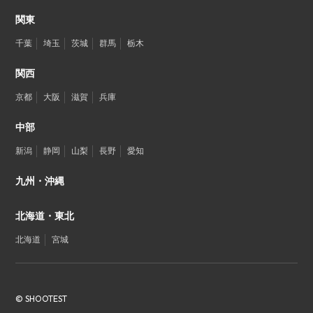
関東
千葉
埼玉
茨城
群馬
栃木
関西
京都
大阪
滋賀
兵庫
中部
新潟
静岡
山梨
長野
愛知
九州・沖縄
北海道・東北
北海道
宮城
© SHOOTEST