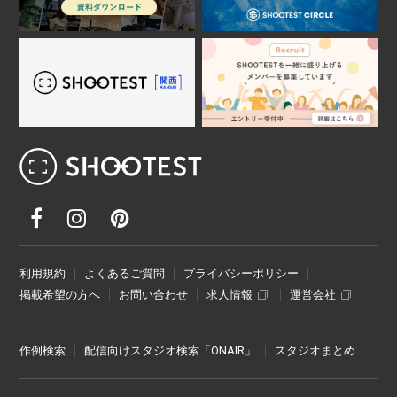
レンタル撮影スタジオ･ハウススタジオ検
利用規約
よくあるご質問
プライバシーポリシー
掲載希望の方へ
お問い合わせ
求人情報
運営会社
作例検索
配信向けスタジオ検索「ONAIR」
スタジオまとめ