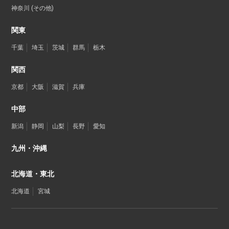
神奈川 (その他)
関東
千葉
埼玉
茨城
群馬
栃木
関西
京都
大阪
滋賀
兵庫
中部
新潟
静岡
山梨
長野
愛知
九州・沖縄
北海道・東北
北海道
宮城