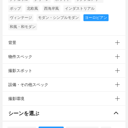
ポップ
北欧風
西海岸風
インダストリアル
ヴィンテージ
モダン・シンプルモダン
ヨーロピアン
和風・和モダン
背景
物件スペック
撮影スポット
設備・その他スペック
撮影環境
シーンを選ぶ