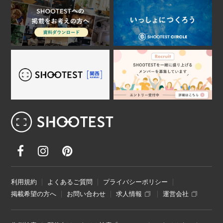
レンタル撮影スタジオ･ハウススタジオ検
利用規約
よくあるご質問
プライバシーポリシー
掲載希望の方へ
お問い合わせ
求人情報
運営会社