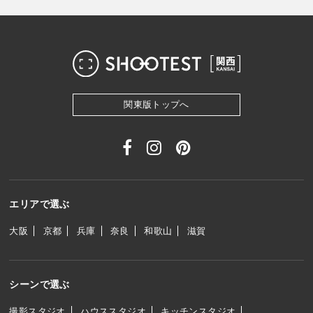
関東版トップへ
エリアで選ぶ
大阪
京都
兵庫
奈良
和歌山
滋賀
シーンで選ぶ
撮影スタジオ
ハウススタジオ
キッチンスタジオ