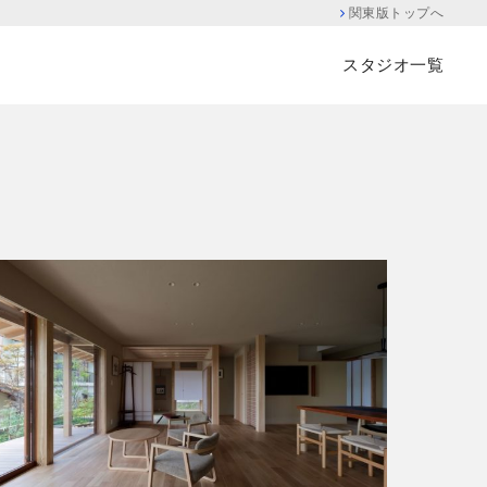
関東版トップへ
スタジオ一覧