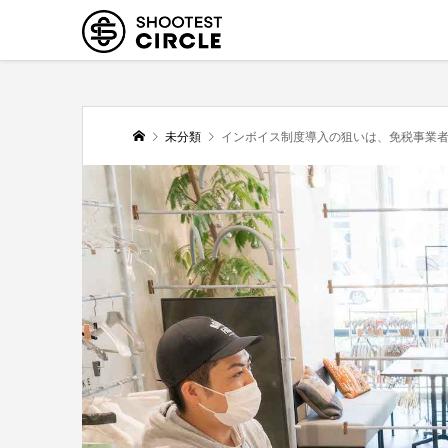
未分類
インボイス制度導入の狙いは、免税事業者だ