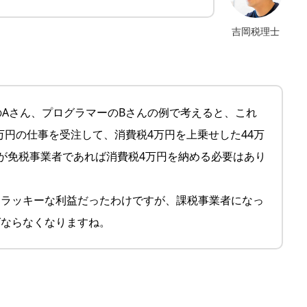
吉岡税理士
のAさん、プログラマーのBさんの例で考えると、これ
0万円の仕事を受注して、消費税4万円を上乗せした44万
が免税事業者であれば消費税4万円を納める必要はあり
とラッキーな利益だったわけですが、課税事業者になっ
ばならなくなりますね。