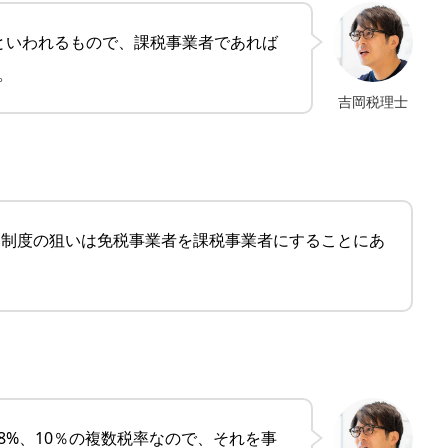
といわれるもので、課税事業者であれば
。
吉岡税理士
ス制度の狙いは免税事業者を課税事業者にすることにあ
8%、10％の複数税率なので、それを事