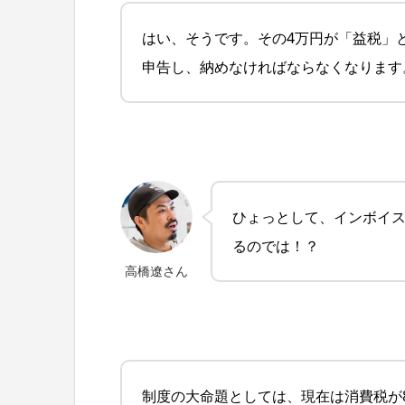
はい、そうです。その4万円が「益税」
申告し、納めなければならなくなります
ひょっとして、インボイ
るのでは！？
高橋遼さん
制度の大命題としては、現在は消費税が