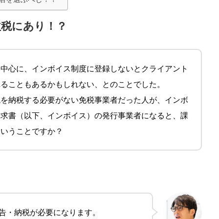
益税にあり！？
を中心に、インボイス制度に登録しないとクライアント
れることもあるかもしれない、とのことでした。
税を納税する必要がない免税事業者だった人が、インボ
請求書（以下、インボイス）の発行事業者になると、課
ということですか？
告・納税が必要になります。