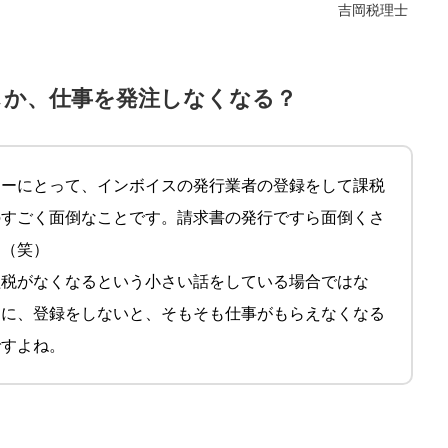
吉岡税理士
しか、仕事を発注しなくなる？
ターにとって、インボイスの発行業者の登録をして課税
のすごく面倒なことです。請求書の発行ですら面倒くさ
ら（笑）
益税がなくなるという小さい話をしている場合ではな
うに、登録をしないと、そもそも仕事がもらえなくなる
ですよね。