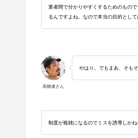
業者間で分かりやすくするためのもので
るんですよね。なので本当の目的として
やはり。でもまあ、そも
高橋遼さん
制度が複雑になるのでミスを誘導しかね