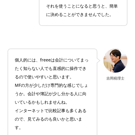
それを使うことになると思うと、簡単
に決めることができませんでした。
個人的には、freeeは会計についてまっ
たく知らない人でも直感的に操作でき
るので使いやすいと思います。
吉岡税理士
MFの方が少しだけ専門的な感じでしょ
うか。会計や簿記が少し分かる人に向
いているかもしれませんね。
インターネットで比較記事も多くある
ので、見てみるのも良いかと思いま
す。