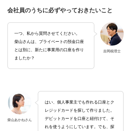
会社員のうちに必ずやっておきたいこと
一つ、私から質問させてください。
柴山さんは、プライベートの預金口座
とは別に、新たに事業用の口座を作り
吉岡税理士
ましたか？
はい、個人事業主でも作れる口座とク
レジッドカードを探して作りました。
デビットカードを口座と紐付けて、そ
柴山あかねさん
れを使うようにしています。でも、探