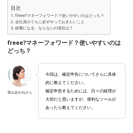
目次
freee?マネーフォワード？使いやすいのはどっち？
会社員のうちに必ずやっておきたいこと
経費になる、ならないの境目は？
freee?マネーフォワード？使いやすいのは
どっち？
今回は、確定申告についてさらに具体
的に教えてください。
確定申告するためには、日々の経理が
柴山あかねさん
大切だと思いますが、便利なツールが
あったら教えてください。