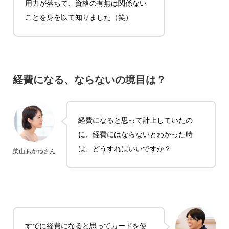
用力が落ちて、資格の有無は関係ない
ことを身を以て知りました（笑）
経費になる、ならないの境目は？
経費になると思って計上していたの
に、経費にはならないとわかった時
は、どうすればいいですか？
柴山あかねさん
すでに経費になると思ってカードを使