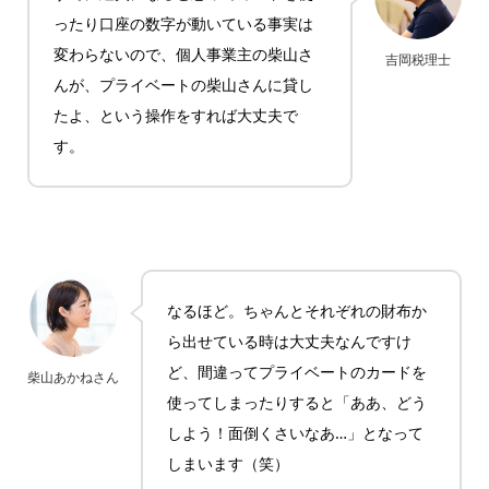
ったり口座の数字が動いている事実は
変わらないので、個人事業主の柴山さ
吉岡税理士
んが、プライベートの柴山さんに貸し
たよ、という操作をすれば大丈夫で
す。
なるほど。ちゃんとそれぞれの財布か
ら出せている時は大丈夫なんですけ
ど、間違ってプライベートのカードを
柴山あかねさん
使ってしまったりすると「ああ、どう
しよう！面倒くさいなあ…」となって
しまいます（笑）