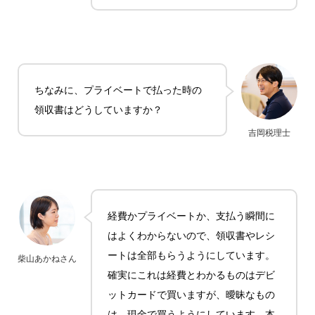
ちなみに、プライベートで払った時の
領収書はどうしていますか？
吉岡税理士
経費かプライベートか、支払う瞬間に
はよくわからないので、領収書やレシ
ートは全部もらうようにしています。
柴山あかねさん
確実にこれは経費とわかるものはデビ
ットカードで買いますが、曖昧なもの
は、現金で買うようにしています。本