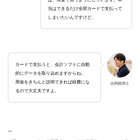
当はできるだけ全部カードで支払って
しまいたいんですけど。
カードで支払うと、会計ソフトに自動
的にデータを取り込めますからね。
用途をきちんと説明できれば経費にな
吉岡税理士
るので大丈夫ですよ。
ー