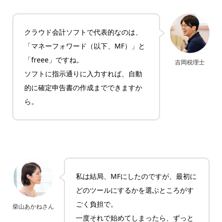
クラウド会計ソフトで代表的なのは、
「マネーフォワード（以下、MF）」と
「freee」ですね。
吉岡税理士
ソフトに指示通りに入力すれば、自動
的に確定申告書の作成までできますか
ら。
私は結局、MFにしたのですが、最初に
どのツールにするかを選ぶところがす
ごく負担で。
柴山あかねさん
一度それで始めてしまったら、ずっと