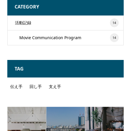
CATEGORY
活動記録
14
Movie Communication Program
14
TAG
伝え手
回し手
支え手