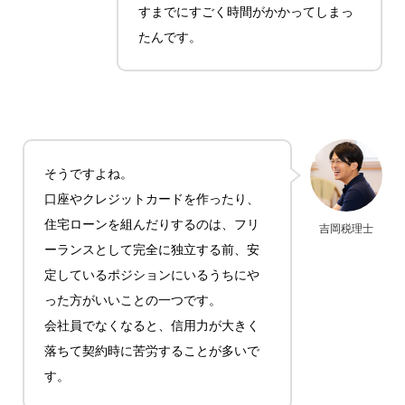
すまでにすごく時間がかかってしまっ
たんです。
そうですよね。
口座やクレジットカードを作ったり、
住宅ローンを組んだりするのは、フリ
吉岡税理士
ーランスとして完全に独立する前、安
定しているポジションにいるうちにや
った方がいいことの一つです。
会社員でなくなると、信用力が大きく
落ちて契約時に苦労することが多いで
す。