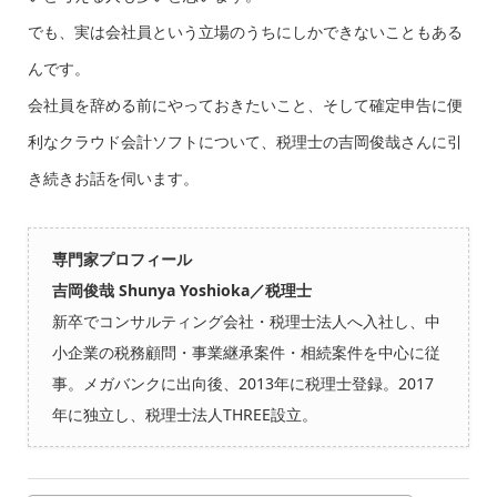
でも、実は会社員という立場のうちにしかできないこともある
んです。
会社員を辞める前にやっておきたいこと、そして確定申告に便
利なクラウド会計ソフトについて、税理士の吉岡俊哉さんに引
き続きお話を伺います。
専門家プロフィール
吉岡俊哉 Shunya Yoshioka／税理士
新卒でコンサルティング会社・税理士法人へ入社し、中
小企業の税務顧問・事業継承案件・相続案件を中心に従
事。メガバンクに出向後、2013年に税理士登録。2017
年に独立し、税理士法人THREE設立。