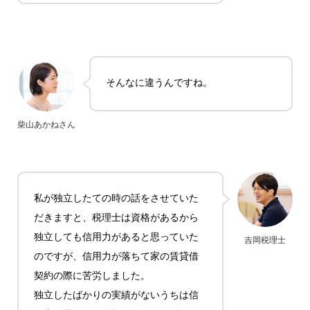
そんなに違うんですね。
柴山あかねさん
私が独立したての時の話をさせていた
だきますと、税理士は資格があるから
独立しても信用力があると思っていた
吉岡税理士
のですが、信用力が落ちて家の賃貸借
契約の際に苦労しました。
独立したばかりの実績がないうちは信