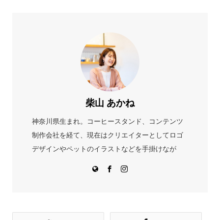
柴山 あかね
神奈川県生まれ。コーヒースタンド、コンテンツ
制作会社を経て、現在はクリエイターとしてロゴ
デザインやペットのイラストなどを手掛けなが
ら、プランニング企業に週3日の正社員として勤務
している。カフェのご飯を投稿したSNSも人気。