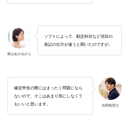
ソフトによって、勘定科目など項目の
表記の仕方が違うと聞いたのですが。
柴山あかねさん
確定申告の際にはまったく問題になら
ないので、そこはあまり気にしなくて
もいいと思います。
吉岡税理士