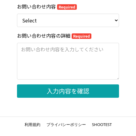
利用規約
プライバシーポリシー
SHOOTEST