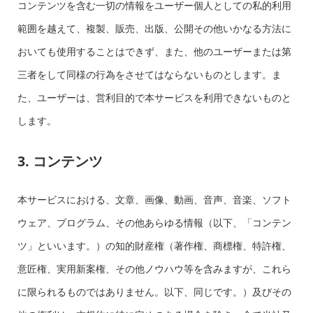
コンテンツを含む一切の情報をユーザー個人としての私的利用
範囲を越えて、複製、販売、出版、公開その他いかなる方法に
おいても使用することはできず、また、他のユーザーまたは第
三者をして同様の行為をさせてはならないものとします。ま
た、ユーザーは、営利目的で本サービスを利用できないものと
します。
3. コンテンツ
本サービスにおける、文章、画像、動画、音声、音楽、ソフト
ウェア、プログラム、その他あらゆる情報（以下、「コンテン
ツ」といいます。）の知的財産権（著作権、商標権、特許権、
意匠権、実用新案権、その他ノウハウ等を含みますが、これら
に限られるものではありません。以下、同じです。）及びその