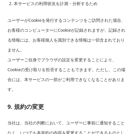
本サービスの利用状況を計測・分析するため
ユーザーがCookieを発行するコンテンツをご訪問された場合、
お客様のコンピューターにCookieが記録されますが、記録され
る情報には、お客様個人を識別できる情報は一切含まれており
ません。
ユーザーご自身でブラウザの設定を変更することにより、
Cookieの受け取りを拒否することもできます。ただし、この場
合には、本サービスの一部がご利用できなくなることがありま
す。
9. 規約の変更
当社は、当社の判断において、ユーザーに事前に通知すること
なく、いつでも本規約の内容を変更することができるものとし