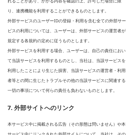
れることがあり、かかる内容を確認の上、許可した場合に限
り、連携機能を利用することができるものとします。
外部サービスのユーザーIDの登録・利用を含む全ての外部サー
ビスの利用については、ユーザーは、外部サービスの運営者が
規定する各規約の定めに従うものとします。
外部サービスを利用する場合、ユーザーは、自己の責任におい
て当該サービスを利用するものとし、当社は、当該サービスを
利用したことにより生じた損害、当該サービスの運営者・利用
者等との間に生じたトラブルその他の当該サービスに関連する
一切の事項について何らの責任も負わないものとします。
7. 外部サイトへのリンク
本サービス中に掲載される広告（その形態は問いません）や本
サービス中にリンクされた外部サイトについて、当社は、その