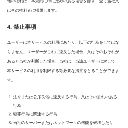
他の権利は、本規約に特に定めのある場合を除き、全て当社又
はその権利者に帰属します。
4. 禁止事項
ユーザーは本サービスの利用にあたり、以下の行為をしてはな
りません。ユーザーがこれに違反した場合、又はそのおそれが
あると当社が判断した場合、当社は、当該ユーザーに対して、
本サービスの利用を制限する等必要な措置をとることができま
す。
法令または公序良俗に違反する行為、又はその恐れのある
行為
犯罪行為に関連する行為
当社のサーバーまたはネットワークの機能を破壊したり、