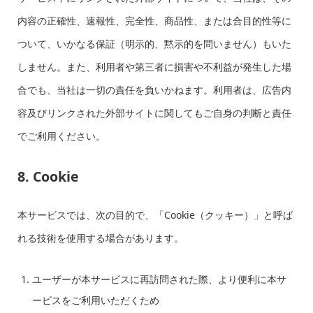
内容の正確性、速報性、完全性、商品性、または合目的性等に
ついて、いかなる保証（明示的、黙示的を問いません）もいた
しません。また、利用者や第三者に損害や不利益が発生した場
合でも、当社は一切の責任を負いかねます。利用者は、広告内
容及びリンクされた外部サイトに関してもご自身の判断と責任
でご利用ください。
8. Cookie
本サービスでは、次の目的で、「Cookie（クッキー）」と呼ば
れる技術を使用する場合があります。
ユーザーが本サービスに再訪問された際、より便利に本サ
ービスをご利用いただくため