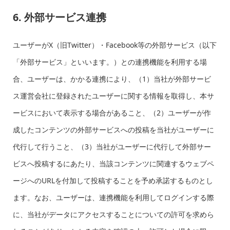
6. 外部サービス連携
ユーザーがX（旧Twitter）・Facebook等の外部サービス（以下
「外部サービス」といいます。）との連携機能を利用する場
合、ユーザーは、かかる連携により、（1）当社が外部サービ
ス運営会社に登録されたユーザーに関する情報を取得し、本サ
ービスにおいて表示する場合があること、（2）ユーザーが作
成したコンテンツの外部サービスへの投稿を当社がユーザーに
代行して行うこと、（3）当社がユーザーに代行して外部サー
ビスへ投稿するにあたり、当該コンテンツに関連するウェブペ
ージへのURLを付加して投稿することを予め承諾するものとし
ます。なお、ユーザーは、連携機能を利用してログインする際
に、当社がデータにアクセスすることについての許可を求めら