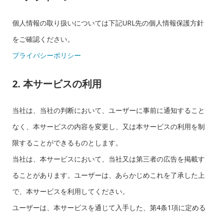
個人情報の取り扱いについては下記URL先の個人情報保護方針
をご確認ください。
プライバシーポリシー
2. 本サービスの利用
当社は、当社の判断において、ユーザーに事前に通知すること
なく、本サービスの内容を変更し、又は本サービスの利用を制
限することができるものとします。
当社は、本サービスにおいて、当社又は第三者の広告を掲載す
ることがあります。ユーザーは、あらかじめこれを了承した上
で、本サービスを利用してください。
ユーザーは、本サービスを通じて入手した、第4条1項に定める