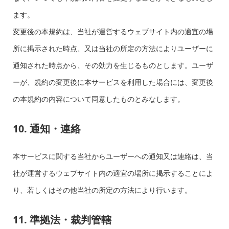
ます。
変更後の本規約は、当社が運営するウェブサイト内の適宜の場
所に掲示された時点、又は当社の所定の方法によりユーザーに
通知された時点から、その効力を生じるものとします。ユーザ
ーが、規約の変更後に本サービスを利用した場合には、変更後
の本規約の内容について同意したものとみなします。
10. 通知・連絡
本サービスに関する当社からユーザーへの通知又は連絡は、当
社が運営するウェブサイト内の適宜の場所に掲示することによ
り、若しくはその他当社の所定の方法により行います。
11. 準拠法・裁判管轄