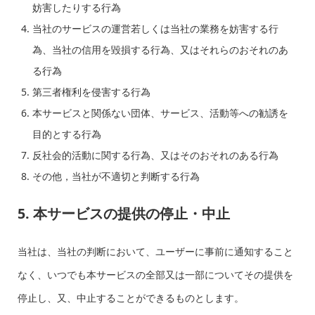
妨害したりする行為
当社のサービスの運営若しくは当社の業務を妨害する行
為、当社の信用を毀損する行為、又はそれらのおそれのあ
る行為
第三者権利を侵害する行為
本サービスと関係ない団体、サービス、活動等への勧誘を
目的とする行為
反社会的活動に関する行為、又はそのおそれのある行為
その他，当社が不適切と判断する行為
5. 本サービスの提供の停止・中止
当社は、当社の判断において、ユーザーに事前に通知すること
なく、いつでも本サービスの全部又は一部についてその提供を
停止し、又、中止することができるものとします。