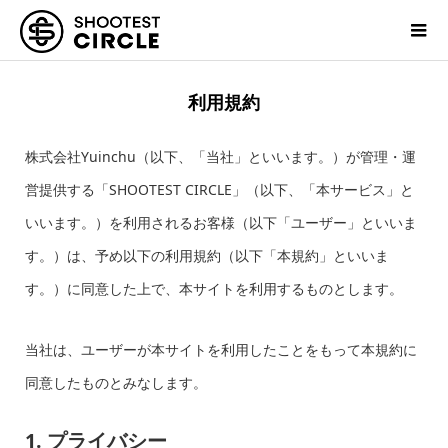
利用規約
株式会社Yuinchu（以下、「当社」といいます。）が管理・運
営提供する「SHOOTEST CIRCLE」（以下、「本サービス」と
いいます。）を利用されるお客様（以下「ユーザー」といいま
す。）は、予め以下の利用規約（以下「本規約」といいま
す。）に同意した上で、本サイトを利用するものとします。
当社は、ユーザーが本サイトを利用したことをもって本規約に
同意したものとみなします。
1. プライバシー