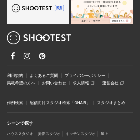
レンタル撮影スタジオ･ハウススタジオ検
利用規約
よくあるご質問
プライバシーポリシー
掲載希望の方へ
お問い合わせ
求人情報
運営会社
作例検索
配信向けスタジオ検索「ONAIR」
スタジオまとめ
シーンで探す
ハウススタジオ
撮影スタジオ
キッチンスタジオ
屋上