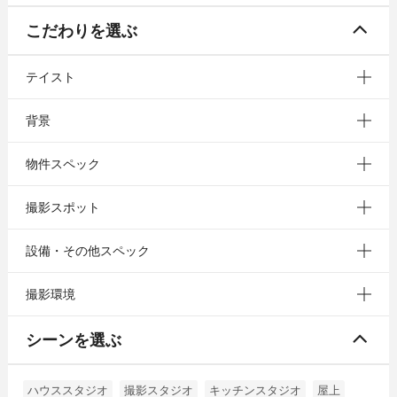
こだわりを選ぶ
テイスト
背景
物件スペック
撮影スポット
設備・その他スペック
撮影環境
シーンを選ぶ
ハウススタジオ
撮影スタジオ
キッチンスタジオ
屋上