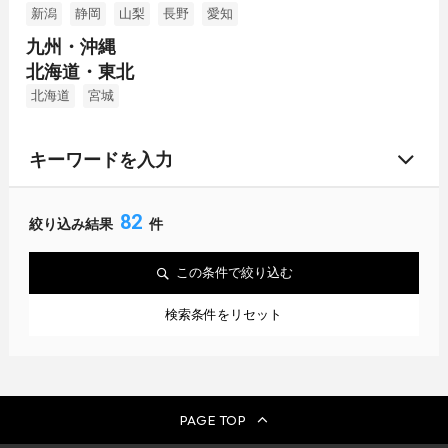
新潟
静岡
山梨
長野
愛知
九州・沖縄
北海道・東北
北海道
宮城
キーワードを入力
82
絞り込み結果
件
この条件で絞り込む
検索条件をリセット
PAGE TOP