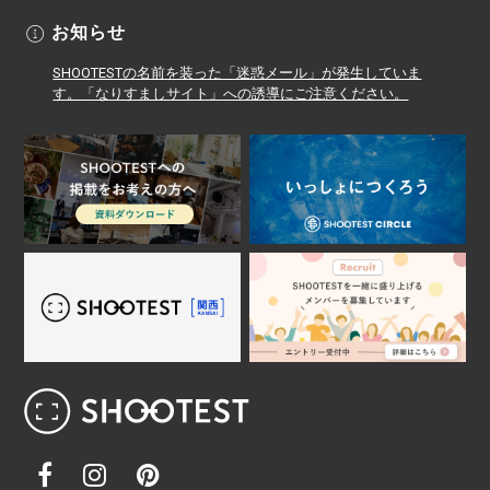
お知らせ
SHOOTESTの名前を装った「迷惑メール」が発生していま
す。「なりすましサイト」への誘導にご注意ください。
レンタル撮影スタジオ･ハウススタジオ検