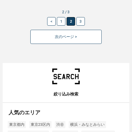
2 / 3
<
1
2
3
次のページ >
絞り込み検索
人気のエリア
東京都内
東京23区内
渋谷
横浜・みなとみらい