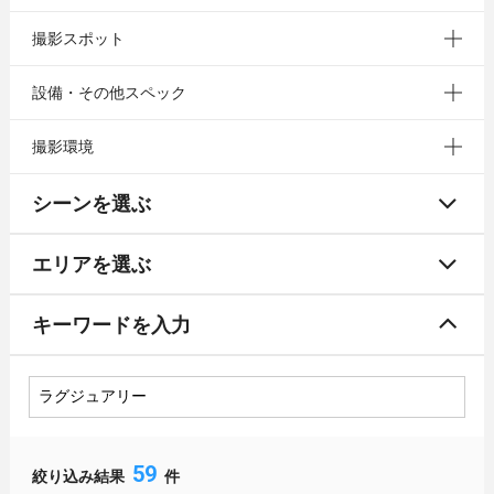
撮影スポット
設備・その他スペック
撮影環境
シーンを選ぶ
エリアを選ぶ
キーワードを入力
59
絞り込み結果
件