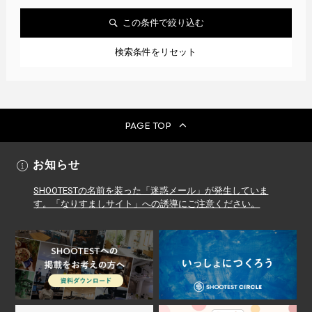
この条件で絞り込む
検索条件をリセット
PAGE TOP
お知らせ
SHOOTESTの名前を装った「迷惑メール」が発生していま
す。「なりすましサイト」への誘導にご注意ください。