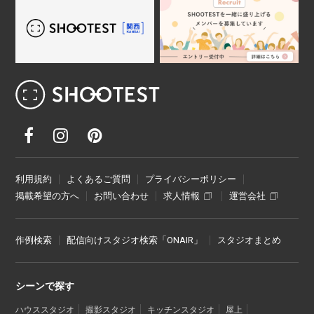
レンタル撮影スタジオ･ハウススタジオ検
利用規約
よくあるご質問
プライバシーポリシー
掲載希望の方へ
お問い合わせ
求人情報
運営会社
作例検索
配信向けスタジオ検索「ONAIR」
スタジオまとめ
シーンで探す
ハウススタジオ
撮影スタジオ
キッチンスタジオ
屋上