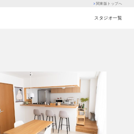
関東版トップへ
スタジオ一覧