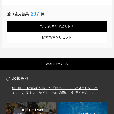
207
絞り込み結果
件
この条件で絞り込む
検索条件をリセット
PAGE TOP
お知らせ
SHOOTESTの名前を装った「迷惑メール」が発生していま
す。「なりすましサイト」への誘導にご注意ください。