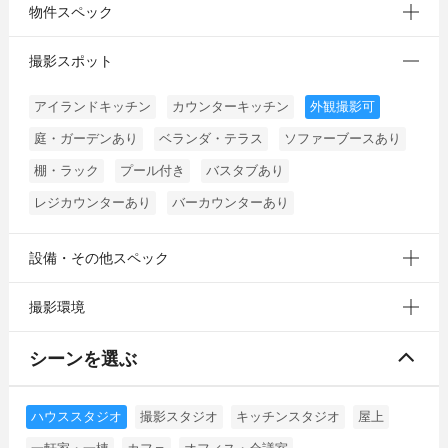
物件スペック
撮影スポット
アイランドキッチン
カウンターキッチン
外観撮影可
庭・ガーデンあり
ベランダ・テラス
ソファーブースあり
棚・ラック
プール付き
バスタブあり
レジカウンターあり
バーカウンターあり
設備・その他スペック
撮影環境
シーンを選ぶ
ハウススタジオ
撮影スタジオ
キッチンスタジオ
屋上