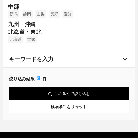
中部
新潟
静岡
山梨
長野
愛知
九州・沖縄
北海道・東北
北海道
宮城
キーワードを入力
8
絞り込み結果
件
この条件で絞り込む
検索条件をリセット