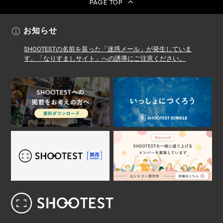
PAGE TOP
お知らせ
SHOOTESTの名前を装った「迷惑メール」が発生していま
す。「なりすましサイト」への誘導にご注意ください。
レンタル撮影スタジオ･ハウススタジオ検